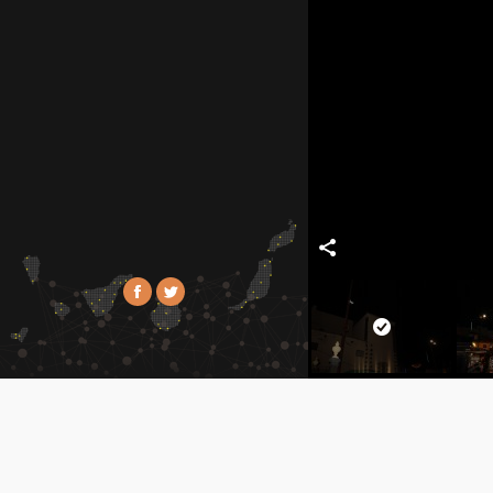
Facebook
Twitter
CONTACTO
Dirección: