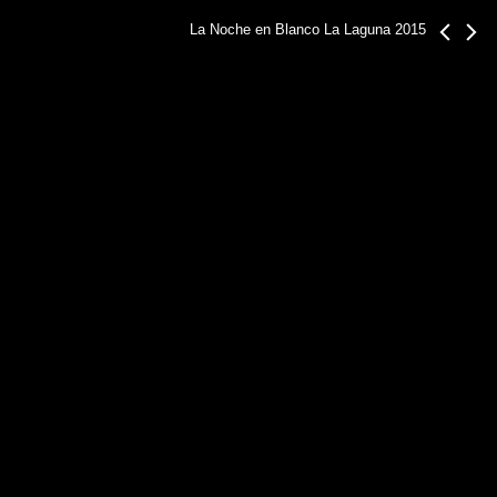
La Noche en Blanco La Laguna 2015