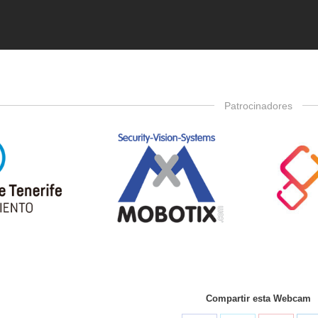
Patrocinadores
Compartir esta Webcam