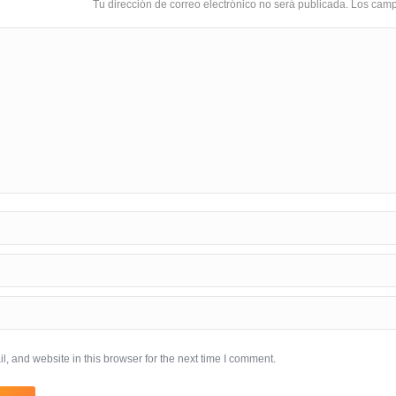
Tu dirección de correo electrónico no será publicada. Los ca
 and website in this browser for the next time I comment.