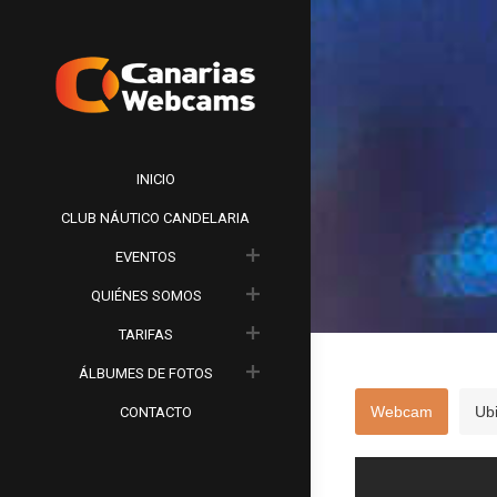
INICIO
CLUB NÁUTICO CANDELARIA
EVENTOS
QUIÉNES SOMOS
TARIFAS
ÁLBUMES DE FOTOS
Webcam
Ub
CONTACTO