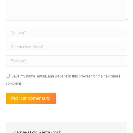
Nombre *
Correo electrónico *
Sitio web
Save my name, email, and website in this browser for the next time I
comment.
Publicar comentario
Carnaval de Santa Cruz