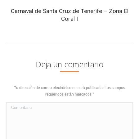
Carnaval de Santa Cruz de Tenerife – Zona El
Coral I
Deja un comentario
Tu dirección de correo electrónico no será publicada. Los campos
requeridos están marcados
*
Comentario